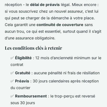
réception - le
délai de préavis
légal. Mieux encore :
si vous souscrivez chez un nouvel assureur, c’est lui
qui peut se charger de la démarche à votre place.
Cela garantit une
continuité de couverture
sans
aucun trou, ce qui est essentiel, surtout quand il s’agit
d’une assurance obligatoire.
Les conditions clés à retenir
✅
Éligibilité
: 12 mois d’ancienneté minimum sur le
contrat
✅
Gratuité
: aucune pénalité ni frais de résiliation
✅
Préavis
: 30 jours calendaires après réception
du courrier
✅
Remboursement
: le trop-perçu est reversé
sous 30 jours