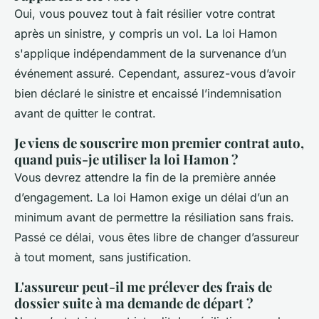
Oui, vous pouvez tout à fait résilier votre contrat
après un sinistre, y compris un vol. La loi Hamon
s'applique indépendamment de la survenance d’un
événement assuré. Cependant, assurez-vous d’avoir
bien déclaré le sinistre et encaissé l’indemnisation
avant de quitter le contrat.
Je viens de souscrire mon premier contrat auto,
quand puis-je utiliser la loi Hamon ?
Vous devrez attendre la fin de la première année
d’engagement. La loi Hamon exige un délai d’un an
minimum avant de permettre la résiliation sans frais.
Passé ce délai, vous êtes libre de changer d’assureur
à tout moment, sans justification.
L'assureur peut-il me prélever des frais de
dossier suite à ma demande de départ ?