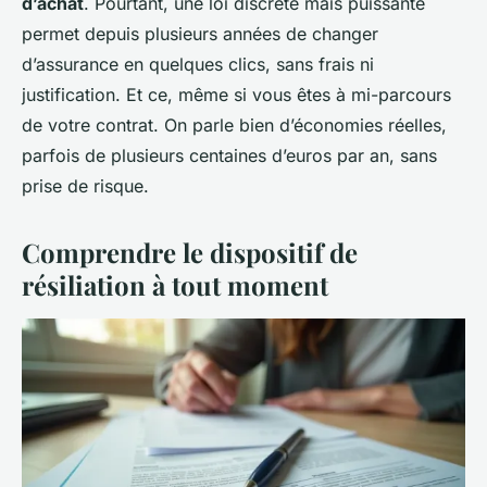
d’achat
. Pourtant, une loi discrète mais puissante
permet depuis plusieurs années de changer
d’assurance en quelques clics, sans frais ni
justification. Et ce, même si vous êtes à mi-parcours
de votre contrat. On parle bien d’économies réelles,
parfois de plusieurs centaines d’euros par an, sans
prise de risque.
Comprendre le dispositif de
résiliation à tout moment