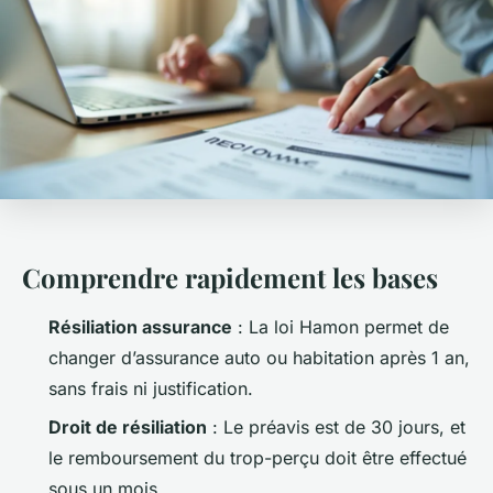
Comprendre rapidement les bases
Résiliation assurance
: La loi Hamon permet de
changer d’assurance auto ou habitation après 1 an,
sans frais ni justification.
Droit de résiliation
: Le préavis est de 30 jours, et
le remboursement du trop-perçu doit être effectué
sous un mois.