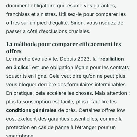
document obligatoire qui résume vos garanties,
franchises et sinistres. Utilisez-le pour comparer les
offres sur un pied d’égalité. Sinon, vous risquez de
passer à côté d’exclusions cruciales.
La méthode pour comparer efficacement les
offres
Le marché évolue vite. Depuis 2023, la “
résiliation
en 3 clics
” est une obligation légale pour les contrats
souscrits en ligne. Cela veut dire qu’on ne peut plus
vous bloquer derrière des formulaires interminables.
En pratique, cela accélère les choses. Mais attention :
plus la souscription est facile, plus il faut lire les
conditions générales
de près. Certaines offres low
cost excluent des garanties essentielles, comme la
protection en cas de panne à l’étranger pour un
smartphone.