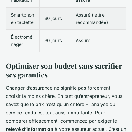
habitation
assuré
Smartphon
Assuré (lettre
30 jours
e / tablette
recommandée)
Électromé
30 jours
Assuré
nager
Optimiser son budget sans sacrifier
ses garanties
Changer d’assurance ne signifie pas forcément
choisir la moins chère. En tant qu’entrepreneur, vous
savez que le prix n’est qu’un critère - l’analyse du
service rendu est tout aussi importante. Pour
comparer efficacement, commencez par exiger le
relevé d’information
à votre assureur actuel. C’est un