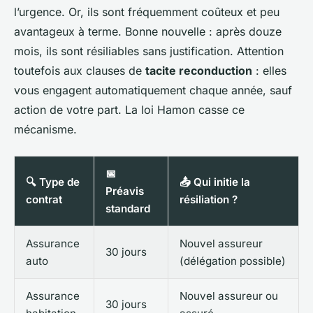
l’urgence. Or, ils sont fréquemment coûteux et peu
avantageux à terme. Bonne nouvelle : après douze
mois, ils sont résiliables sans justification. Attention
toutefois aux clauses de
tacite reconduction
: elles
vous engagent automatiquement chaque année, sauf
action de votre part. La loi Hamon casse ce
mécanisme.
📅
🔍 Type de
📤 Qui initie la
Préavis
contrat
résiliation ?
standard
Assurance
Nouvel assureur
30 jours
auto
(délégation possible)
Assurance
Nouvel assureur ou
30 jours