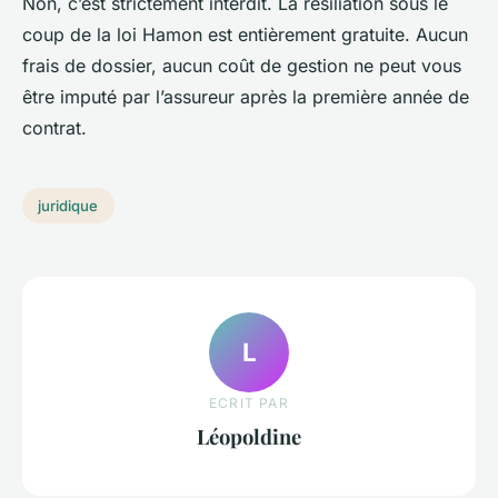
Non, c’est strictement interdit. La résiliation sous le
coup de la loi Hamon est entièrement gratuite. Aucun
frais de dossier, aucun coût de gestion ne peut vous
être imputé par l’assureur après la première année de
contrat.
juridique
L
ECRIT PAR
Léopoldine