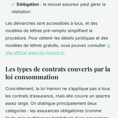
✅
Délégation
: le nouvel assureur peut gérer la
résiliation
Les démarches sont accessibles à tous, et des
modèles de lettres pré-remplis simplifient la
procédure. Pour obtenir les détails juridiques et des
modèles de lettres gratuits, vous pouvez consulter
le
site officiel www.loi-hamon.fr
.
Les types de contrats couverts par la
loi consommation
Concrètement, la loi Hamon ne s’applique pas à tous
les contrats d’assurance, mais elle couvre un spectre
assez large. On distingue principalement deux
catégories : les assurances obligatoires (comme