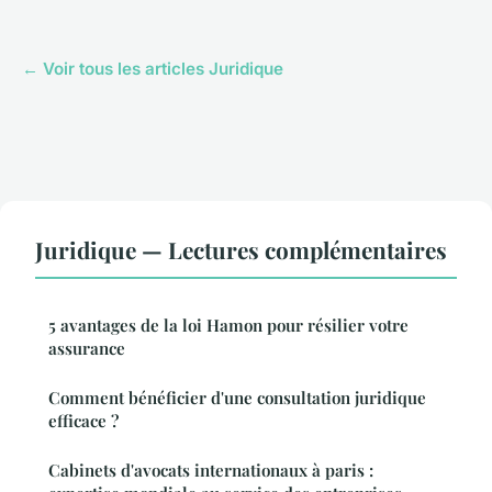
← Voir tous les articles Juridique
Juridique — Lectures complémentaires
5 avantages de la loi Hamon pour résilier votre
assurance
Comment bénéficier d'une consultation juridique
efficace ?
Cabinets d'avocats internationaux à paris :