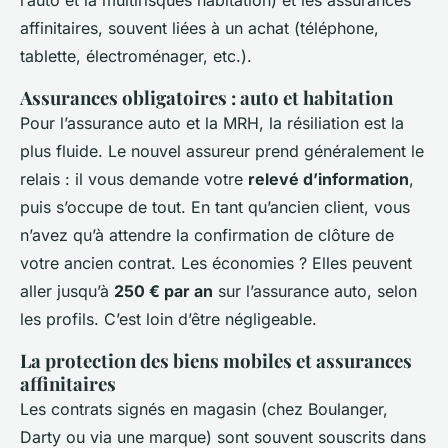
l’auto et la multirisques habitation) et les assurances
affinitaires, souvent liées à un achat (téléphone,
tablette, électroménager, etc.).
Assurances obligatoires : auto et habitation
Pour l’assurance auto et la MRH, la résiliation est la
plus fluide. Le nouvel assureur prend généralement le
relais : il vous demande votre
relevé d’information
,
puis s’occupe de tout. En tant qu’ancien client, vous
n’avez qu’à attendre la confirmation de clôture de
votre ancien contrat. Les économies ? Elles peuvent
aller jusqu’à
250 € par an
sur l’assurance auto, selon
les profils. C’est loin d’être négligeable.
La protection des biens mobiles et assurances
affinitaires
Les contrats signés en magasin (chez Boulanger,
Darty ou via une marque) sont souvent souscrits dans