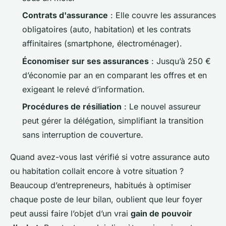
Contrats d'assurance
: Elle couvre les assurances
obligatoires (auto, habitation) et les contrats
affinitaires (smartphone, électroménager).
Économiser sur ses assurances
: Jusqu’à 250 €
d’économie par an en comparant les offres et en
exigeant le relevé d’information.
Procédures de résiliation
: Le nouvel assureur
peut gérer la délégation, simplifiant la transition
sans interruption de couverture.
Quand avez-vous last vérifié si votre assurance auto
ou habitation collait encore à votre situation ?
Beaucoup d’entrepreneurs, habitués à optimiser
chaque poste de leur bilan, oublient que leur foyer
peut aussi faire l’objet d’un vrai
gain de pouvoir