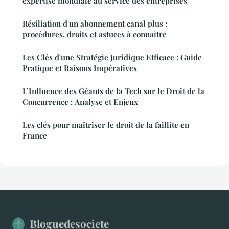
expertise mondiale au service des entreprises
Résiliation d'un abonnement canal plus :
procédures, droits et astuces à connaître
Les Clés d'une Stratégie Juridique Efficace : Guide
Pratique et Raisons Impératives
L’Influence des Géants de la Tech sur le Droit de la
Concurrence : Analyse et Enjeux
Les clés pour maîtriser le droit de la faillite en
France
Bloguedesociete