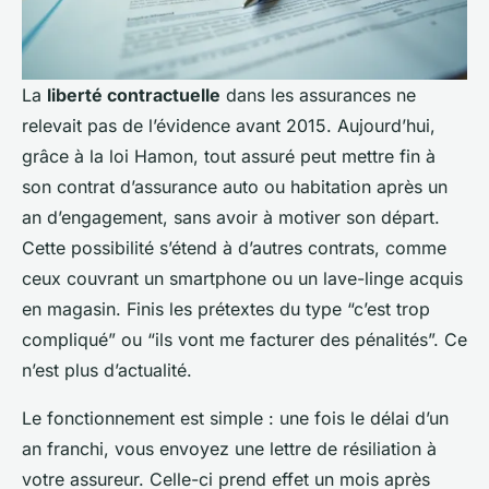
La
liberté contractuelle
dans les assurances ne
relevait pas de l’évidence avant 2015. Aujourd’hui,
grâce à la loi Hamon, tout assuré peut mettre fin à
son contrat d’assurance auto ou habitation après un
an d’engagement, sans avoir à motiver son départ.
Cette possibilité s’étend à d’autres contrats, comme
ceux couvrant un smartphone ou un lave-linge acquis
en magasin. Finis les prétextes du type “c’est trop
compliqué” ou “ils vont me facturer des pénalités”. Ce
n’est plus d’actualité.
Le fonctionnement est simple : une fois le délai d’un
an franchi, vous envoyez une lettre de résiliation à
votre assureur. Celle-ci prend effet un mois après