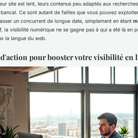
eur site est lent, leurs contenus peu adaptés aux recherches
 bancal. Ce sont autant de failles que vous pouvez exploiter.
asser un concurrent de longue date, simplement en étant
m
ef, la visibilité numérique ne se gagne pas à qui a été là en 
ux la langue du web.
 d'action pour booster votre visibilité en 