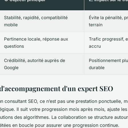
Stabilité, rapidité, compatibilité
Évite la pénalité, p
mobile
terrain
Pertinence locale, réponse aux
Trafic progressif,
questions
accru
Crédibilité, autorité auprès de
Positionnement plu
Google
durable
 d'accompagnement d'un expert SEO
un consultant SEO, ce n’est pas une prestation ponctuelle, m
égique. Il suit votre progression mois après mois, ajuste les 
lutions des algorithmes. La collaboration se structure autour
pétées en boucle pour assurer une progression continue.