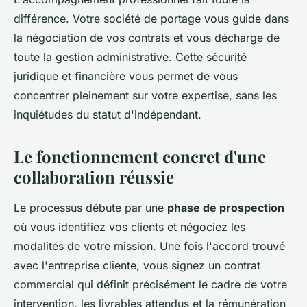
différence. Votre société de portage vous guide dans
la négociation de vos contrats et vous décharge de
toute la gestion administrative. Cette sécurité
juridique et financière vous permet de vous
concentrer pleinement sur votre expertise, sans les
inquiétudes du statut d'indépendant.
Le fonctionnement concret d'une
collaboration réussie
Le processus débute par une
phase de prospection
où vous identifiez vos clients et négociez les
modalités de votre mission. Une fois l'accord trouvé
avec l'entreprise cliente, vous signez un contrat
commercial qui définit précisément le cadre de votre
intervention, les livrables attendus et la rémunération