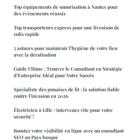
Top équipements de sonorisation à Nantes pour
des événements réussis
Top transporteurs express pour une livraison de
colis rapide
5 astuces pour maintenir l'hygiène de votre lieu
avec la dératisation
Guide Ultime : Trouver le Consultant en Stratégie
d’Entreprise Idéal pour Votre Succès
Spécialiste des punaises de lit : la solution fiable
contre l'invasion en 2026
Électricien à Lille : intervenez vite pour votre
sécurité !
Boostez votre visibilité en ligne avec un consultant
SEO au Pays basque