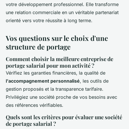
votre développement professionnel. Elle transforme
une relation commerciale en un véritable partenariat
orienté vers votre réussite à long terme.
Vos questions sur le choix d'une
structure de portage
Comment choisir la meilleure entreprise de
portage salarial pour mon activité ?
Vérifiez les garanties financières, la qualité de
l'accompagnement personnalisé
, les outils de
gestion proposés et la transparence tarifaire.
Privilégiez une société proche de vos besoins avec
des références vérifiables.
Quels sont les critères pour évaluer une société
de portage salarial ?