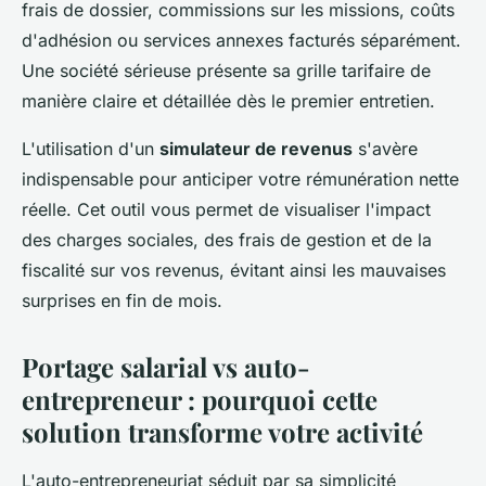
frais de dossier, commissions sur les missions, coûts
d'adhésion ou services annexes facturés séparément.
Une société sérieuse présente sa grille tarifaire de
manière claire et détaillée dès le premier entretien.
L'utilisation d'un
simulateur de revenus
s'avère
indispensable pour anticiper votre rémunération nette
réelle. Cet outil vous permet de visualiser l'impact
des charges sociales, des frais de gestion et de la
fiscalité sur vos revenus, évitant ainsi les mauvaises
surprises en fin de mois.
Portage salarial vs auto-
entrepreneur : pourquoi cette
solution transforme votre activité
L'auto-entrepreneuriat séduit par sa simplicité