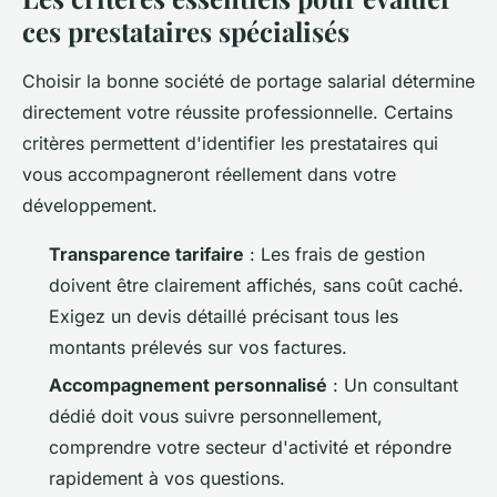
ces prestataires spécialisés
Choisir la bonne société de portage salarial détermine
directement votre réussite professionnelle. Certains
critères permettent d'identifier les prestataires qui
vous accompagneront réellement dans votre
développement.
Transparence tarifaire
: Les frais de gestion
doivent être clairement affichés, sans coût caché.
Exigez un devis détaillé précisant tous les
montants prélevés sur vos factures.
Accompagnement personnalisé
: Un consultant
dédié doit vous suivre personnellement,
comprendre votre secteur d'activité et répondre
rapidement à vos questions.