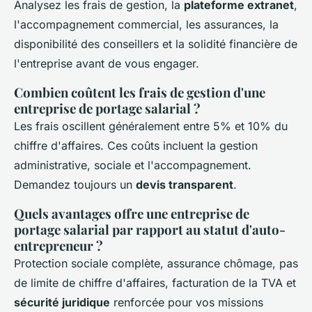
Analysez les frais de gestion, la
plateforme extranet
,
l'accompagnement commercial, les assurances, la
disponibilité des conseillers et la solidité financière de
l'entreprise avant de vous engager.
Combien coûtent les frais de gestion d'une
entreprise de portage salarial ?
Les frais oscillent généralement entre 5% et 10% du
chiffre d'affaires. Ces coûts incluent la gestion
administrative, sociale et l'accompagnement.
Demandez toujours un
devis transparent
.
Quels avantages offre une entreprise de
portage salarial par rapport au statut d'auto-
entrepreneur ?
Protection sociale complète, assurance chômage, pas
de limite de chiffre d'affaires, facturation de la TVA et
sécurité juridique
renforcée pour vos missions