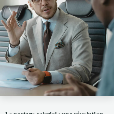
Le portage salarial : une révolution