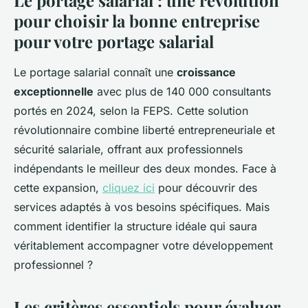
pour choisir la bonne entreprise
pour votre portage salarial
Le portage salarial connaît une
croissance
exceptionnelle
avec plus de 140 000 consultants
portés en 2024, selon la FEPS. Cette solution
révolutionnaire combine liberté entrepreneuriale et
sécurité salariale, offrant aux professionnels
indépendants le meilleur des deux mondes. Face à
cette expansion,
cliquez ici
pour découvrir des
services adaptés à vos besoins spécifiques. Mais
comment identifier la structure idéale qui saura
véritablement accompagner votre développement
professionnel ?
Les critères essentiels pour évaluer