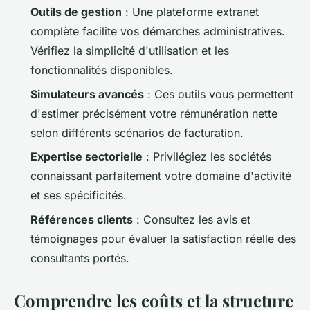
Outils de gestion
: Une plateforme extranet
complète facilite vos démarches administratives.
Vérifiez la simplicité d'utilisation et les
fonctionnalités disponibles.
Simulateurs avancés
: Ces outils vous permettent
d'estimer précisément votre rémunération nette
selon différents scénarios de facturation.
Expertise sectorielle
: Privilégiez les sociétés
connaissant parfaitement votre domaine d'activité
et ses spécificités.
Références clients
: Consultez les avis et
témoignages pour évaluer la satisfaction réelle des
consultants portés.
Comprendre les coûts et la structure