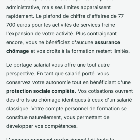
administrative, mais ses limites apparaissent
rapidement. Le plafond de chiffre d'affaires de 77
700 euros pour les activités de services freine
l'expansion de votre activité. Plus contraignant
encore, vous ne bénéficiez d'aucune
assurance
chômage
et vos droits à la formation restent limités.
Le portage salarial vous offre une tout autre
perspective. En tant que salarié porté, vous
conservez votre autonomie tout en bénéficiant d'une
protection sociale complète
. Vos cotisations ouvrent
des droits au chômage identiques à ceux d'un salarié
classique. Votre compte personnel de formation se
constitue naturellement, vous permettant de
développer vos compétences.
L'accompagnement professionnel fait toute la