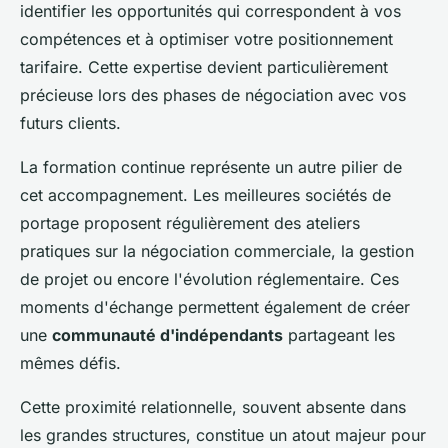
identifier les opportunités qui correspondent à vos
compétences et à optimiser votre positionnement
tarifaire. Cette expertise devient particulièrement
précieuse lors des phases de négociation avec vos
futurs clients.
La formation continue représente un autre pilier de
cet accompagnement. Les meilleures sociétés de
portage proposent régulièrement des ateliers
pratiques sur la négociation commerciale, la gestion
de projet ou encore l'évolution réglementaire. Ces
moments d'échange permettent également de créer
une
communauté d'indépendants
partageant les
mêmes défis.
Cette proximité relationnelle, souvent absente dans
les grandes structures, constitue un atout majeur pour