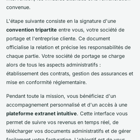
convenue.
L'étape suivante consiste en la signature d'une
convention tripartite
entre vous, votre société de
portage et l'entreprise cliente. Ce document
officialise la relation et précise les responsabilités de
chaque partie. Votre société de portage se charge
alors de tous les aspects administratifs :
établissement des contrats, gestion des assurances et
mise en conformité réglementaire.
Pendant toute la mission, vous bénéficiez d'un
accompagnement personnalisé et d'un accès à une
plateforme extranet intuitive
. Cette interface vous
permet de suivre vos revenus en temps réel, de
télécharger vos documents administratifs et de gérer
facilement votre facturation. L'objectif est de vous