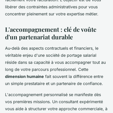
libérer des contraintes administratives pour vous
concentrer pleinement sur votre expertise métier.
L'accompagnement : clé de voûte
d'un partenariat durable
Au-delà des aspects contractuels et financiers, le
véritable enjeu d'une société de portage salarial
réside dans sa capacité à vous accompagner tout au
long de votre parcours professionnel. Cette
dimension humaine
fait souvent la différence entre
un simple prestataire et un partenaire de confiance.
L'accompagnement personnalisé se manifeste dès
vos premières missions. Un consultant expérimenté
vous aide à structurer votre approche commerciale, à