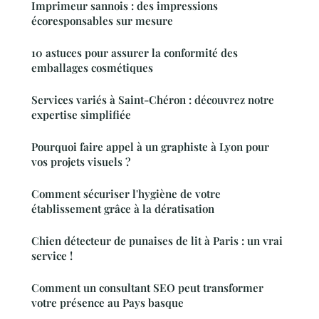
Imprimeur sannois : des impressions
écoresponsables sur mesure
10 astuces pour assurer la conformité des
emballages cosmétiques
Services variés à Saint-Chéron : découvrez notre
expertise simplifiée
Pourquoi faire appel à un graphiste à Lyon pour
vos projets visuels ?
Comment sécuriser l'hygiène de votre
établissement grâce à la dératisation
Chien détecteur de punaises de lit à Paris : un vrai
service !
Comment un consultant SEO peut transformer
votre présence au Pays basque