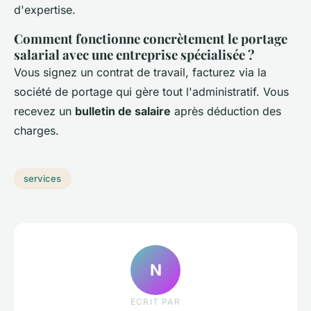
d'expertise.
Comment fonctionne concrètement le portage
salarial avec une entreprise spécialisée ?
Vous signez un contrat de travail, facturez via la
société de portage qui gère tout l'administratif. Vous
recevez un
bulletin de salaire
après déduction des
charges.
services
N
ECRIT PAR