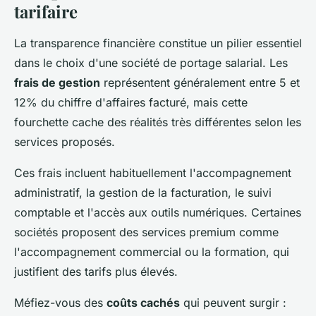
tarifaire
La transparence financière constitue un pilier essentiel
dans le choix d'une société de portage salarial. Les
frais de gestion
représentent généralement entre 5 et
12% du chiffre d'affaires facturé, mais cette
fourchette cache des réalités très différentes selon les
services proposés.
Ces frais incluent habituellement l'accompagnement
administratif, la gestion de la facturation, le suivi
comptable et l'accès aux outils numériques. Certaines
sociétés proposent des services premium comme
l'accompagnement commercial ou la formation, qui
justifient des tarifs plus élevés.
Méfiez-vous des
coûts cachés
qui peuvent surgir :