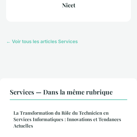
Nicet
← Voir tous les articles Services
Services — Dans la même rubrique
La Transformation du Rôle du Technicien en
Services Informatiques : Innovations et Tendances
Actuelles